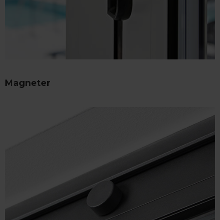
Magneter