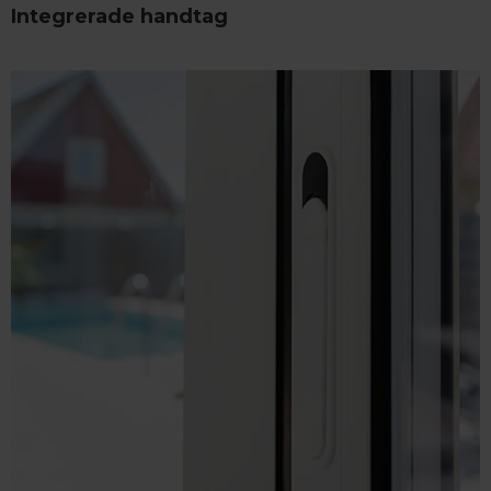
Integrerade handtag