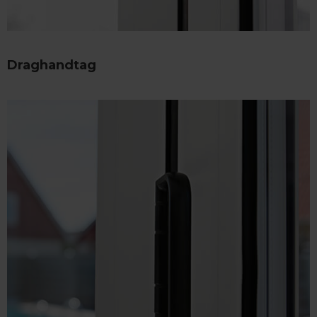
Draghandtag