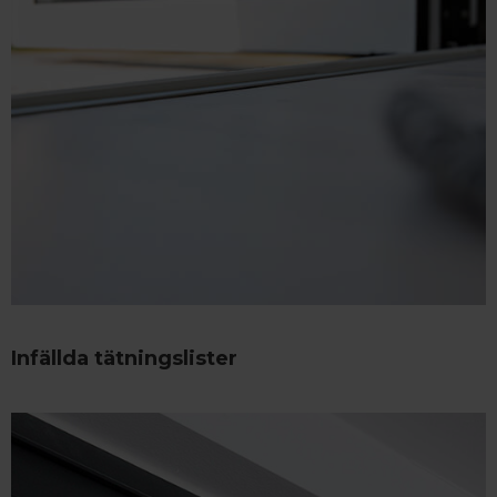
Infällda tätningslister