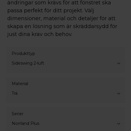
ändringar som krävs för att fönstret ska
passa perfekt för ditt projekt. Välj
dimensioner, material och detaljer för att
skapa en lösning som är skräddarsydd för
just dina krav och behov.
Produkttyp
Sideswing 2-luft
Material
Trä
Serier
Norrland Plus