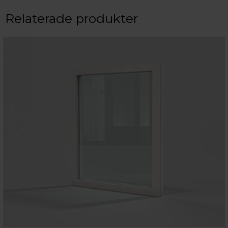
Relaterade produkter