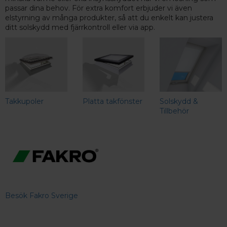
passar dina behov. För extra komfort erbjuder vi även
elstyrning av många produkter, så att du enkelt kan justera
ditt solskydd med fjärrkontroll eller via app.
Takkupoler
Platta takfönster
Solskydd &
Tillbehör
Besök Fakro Sverige